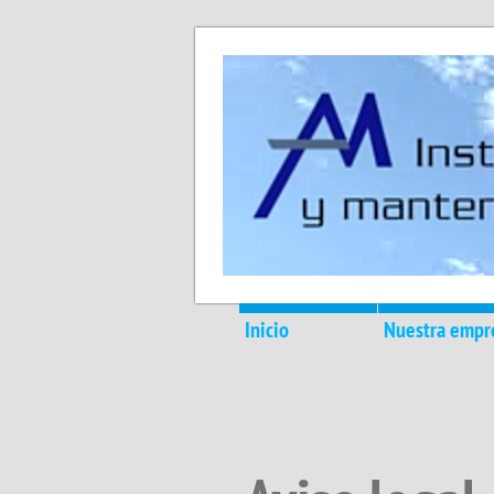
Inicio
Nuestra empr