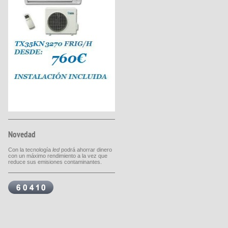
Novedad
Con la tecnología
led
podrá ahorrar dinero
con un máximo rendimiento a la vez que
reduce sus emisiones contaminantes.